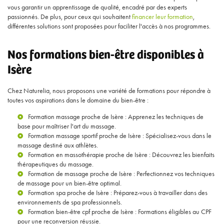
vous garantir un apprentissage de qualité, encadré par des experts
passionnés. De plus, pour ceux qui souhaitent
financer leur formation
,
différentes solutions sont proposées pour faciliter l'accès à nos programmes.
Nos formations bien-être disponibles à
Isère
Chez Naturelia, nous proposons une variété de formations pour répondre à
toutes vos aspirations dans le domaine du bien-être :
Formation massage proche de Isère
: Apprenez les techniques de
base pour maîtriser l'art du massage.
Formation massage sportif proche de Isère
: Spécialisez-vous dans le
massage destiné aux athlètes.
Formation en massothérapie proche de Isère
: Découvrez les bienfaits
thérapeutiques du massage.
Formation de massage proche de Isère
: Perfectionnez vos techniques
de massage pour un bien-être optimal.
Formation spa proche de Isère
: Préparez-vous à travailler dans des
environnements de spa professionnels.
Formation bien-être cpf proche de Isère
: Formations éligibles au CPF
pour une reconversion réussie.