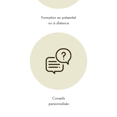
Formation en présentiel
ou à distance
Conseils
personnalisés