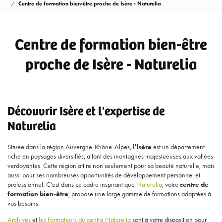
Centre de formation bien-être proche de Isère - Naturelia
Centre de formation bien-être
proche de Isère - Naturelia
Découvrir Isère et l'expertise de
Naturelia
Située dans la région Auvergne-Rhône-Alpes,
l'Isère
est un département
riche en paysages diversifiés, allant des montagnes majestueuses aux vallées
verdoyantes. Cette région attire non seulement pour sa beauté naturelle, mais
aussi pour ses nombreuses opportunités de développement personnel et
professionnel. C'est dans ce cadre inspirant que
Naturelia
, votre
centre de
formation bien-être
, propose une large gamme de formations adaptées à
vos besoins.
Archives
et
les Formateurs du centre Naturelia
sont à votre disposition pour