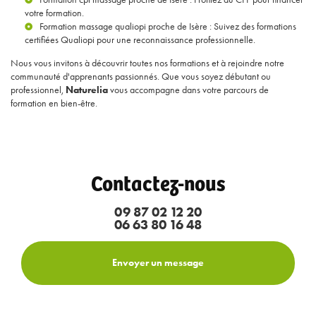
votre formation.
Formation massage qualiopi proche de Isère
: Suivez des formations
certifiées Qualiopi pour une reconnaissance professionnelle.
Nous vous invitons à découvrir toutes nos formations et à rejoindre notre
communauté d'apprenants passionnés. Que vous soyez débutant ou
professionnel,
Naturelia
vous accompagne dans votre parcours de
formation en bien-être.
Contactez-nous
09 87 02 12 20
06 63 80 16 48
Envoyer un message