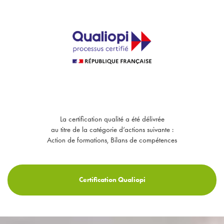
La certification qualité a été délivrée
au titre de la catégorie d’actions suivante :
Action de formations, Bilans de compétences
Certification Qualiopi