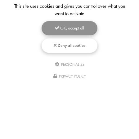
This site uses cookies and gives you control over what you
want to activate
OK, accept all
Deny all cookies
PERSONALIZE
Écrivez-
nous
PRIVACY POLICY