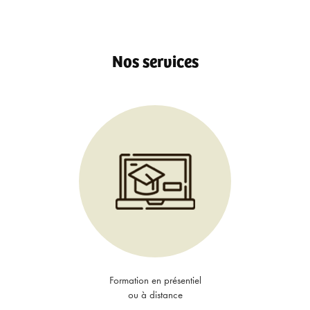
Nos services
Formation en présentiel
ou à distance