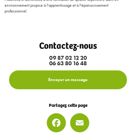
environnement propice à l'apprentissage et à l'épanouissement
professionnel.
Contactez-nous
09 87 02 12 20
06 63 80 16 48
Envoyer un message
Partagez cette page
Facebook
Email