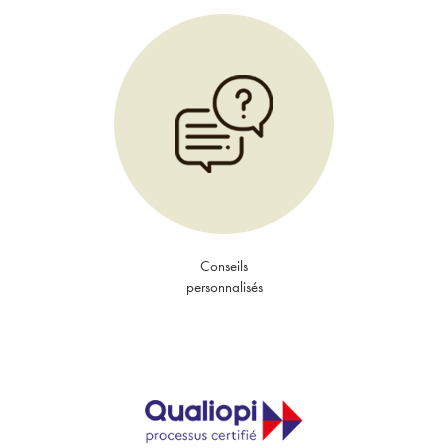
Conseils
personnalisés