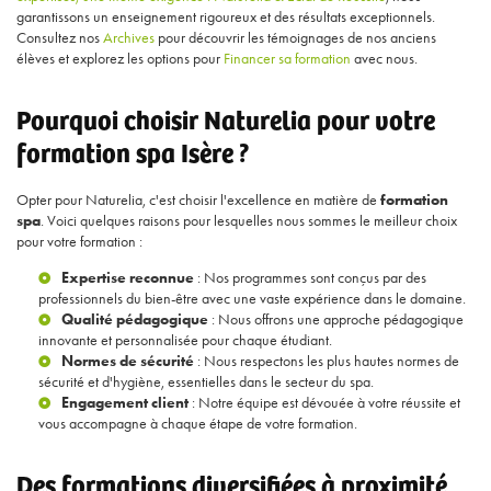
garantissons un enseignement rigoureux et des résultats exceptionnels.
Consultez nos
Archives
pour découvrir les témoignages de nos anciens
élèves et explorez les options pour
Financer sa formation
avec nous.
Pourquoi choisir Naturelia pour votre
formation spa Isère ?
Opter pour Naturelia, c'est choisir l'excellence en matière de
formation
spa
. Voici quelques raisons pour lesquelles nous sommes le meilleur choix
pour votre formation :
Expertise reconnue
: Nos programmes sont conçus par des
professionnels du bien-être avec une vaste expérience dans le domaine.
Qualité pédagogique
: Nous offrons une approche pédagogique
innovante et personnalisée pour chaque étudiant.
Normes de sécurité
: Nous respectons les plus hautes normes de
sécurité et d'hygiène, essentielles dans le secteur du spa.
Engagement client
: Notre équipe est dévouée à votre réussite et
vous accompagne à chaque étape de votre formation.
Des formations diversifiées à proximité