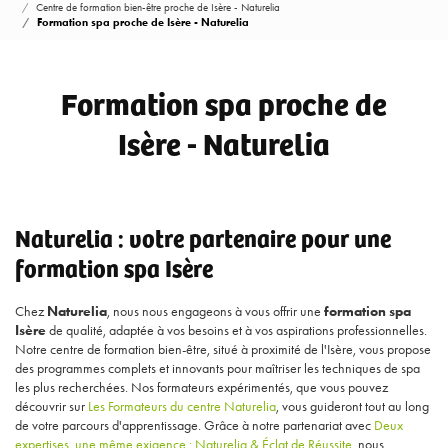
Centre de formation bien-être proche de Isère - Naturelia
Formation spa proche de Isère - Naturelia
Formation spa proche de
Isère - Naturelia
Naturelia : votre partenaire pour une
formation spa Isère
Chez
Naturelia
, nous nous engageons à vous offrir une
formation spa
Isère
de qualité, adaptée à vos besoins et à vos aspirations professionnelles.
Notre centre de formation bien-être, situé à proximité de l'Isère, vous propose
des programmes complets et innovants pour maîtriser les techniques de spa
les plus recherchées. Nos formateurs expérimentés, que vous pouvez
découvrir sur
Les Formateurs du centre Naturelia
, vous guideront tout au long
de votre parcours d'apprentissage. Grâce à notre partenariat avec
Deux
expertises, une même exigence : Naturelia & Éclat de Réussite
, nous