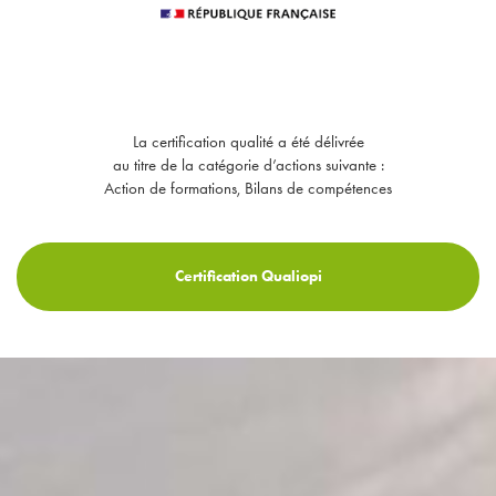
La certification qualité a été délivrée
au titre de la catégorie d’actions suivante :
Action de formations, Bilans de compétences
Certification Qualiopi