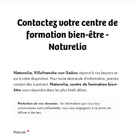
Contactez votre centre de
formation bien-être -
Naturelia
Naturelia, Villefranche-sur-Saône
répond à vos besoins et
est à votre disposition. Pour toute demande d'information, prenez
contact dès à présent.
Naturelia,
centre de formation bien-
être
vous répondra dans les plus brefs délais.
Protection de vos données
: les informations que vous nous
communiquez sont confidentielles, nous nous engageons à ne jamais les
diffuser à des tiers.
Prénom