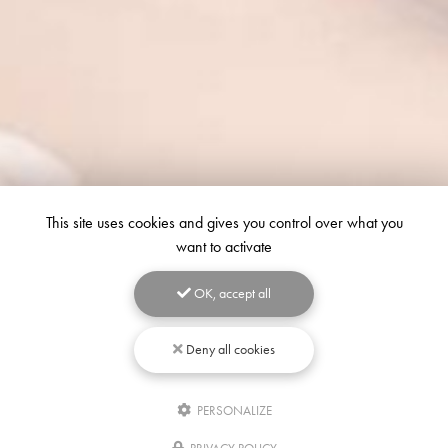
This site uses cookies and gives you control over what you
want to activate
OK, accept all
Deny all cookies
PERSONALIZE
Écrivez-
nous