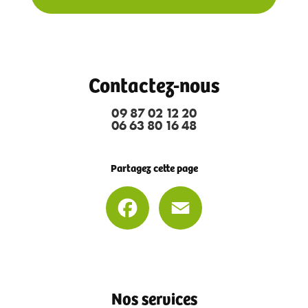
Contactez-nous
09 87 02 12 20
06 63 80 16 48
Partagez cette page
Facebook
Email
Nos services