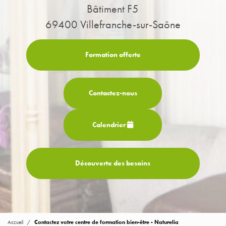
Bâtiment F5
69400 Villefranche-sur-Saône
Formation offerte
Contactez-
nous
Calendrier
Découverte des besoins
Accueil
Contactez votre centre de formation bien-être - Naturelia