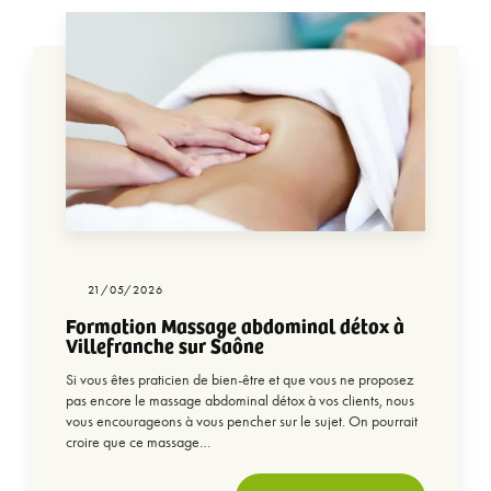
21/05/2026
Formation Massage abdominal détox à
Villefranche sur Saône
Si vous êtes praticien de bien-être et que vous ne proposez
pas encore le massage abdominal détox à vos clients, nous
vous encourageons à vous pencher sur le sujet. On pourrait
croire que ce massage…