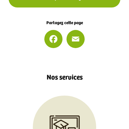
Partagez cette page
Facebook
Email
Nos services