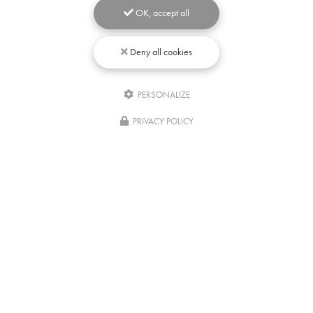
OK, accept all
Deny all cookies
PERSONALIZE
Écrivez-
nous
PRIVACY POLICY