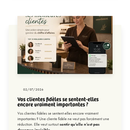
02/07/2026
Vos clientes fidèles se sentent-elles
encore vraiment importantes ?
Vos clientes fidèles se sentent-elles encore vraiment
importantes ? Une cliente fidèle ne veut pas forcément une
réduction. Elle veut surtout
sentir qu’elle n’est pas
devenue invisible…