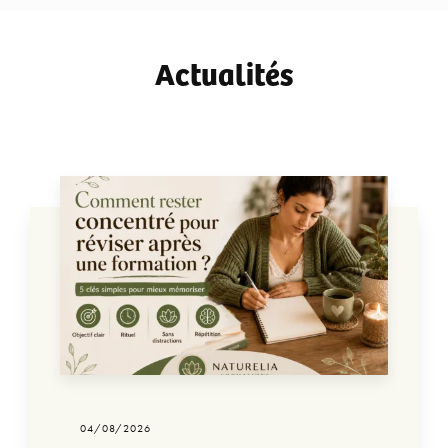
Actualités
04/08/2026