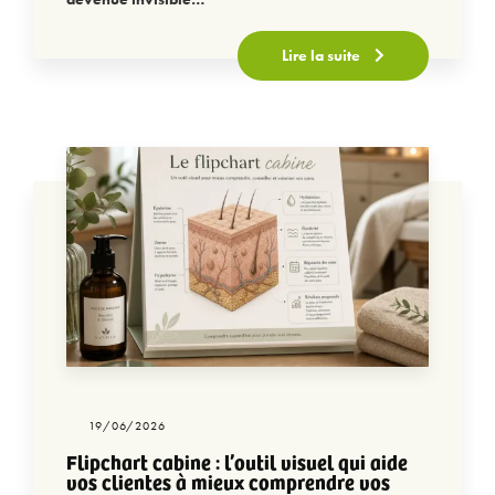
Lire la suite
19/06/2026
Flipchart cabine : l’outil visuel qui aide
vos clientes à mieux comprendre vos