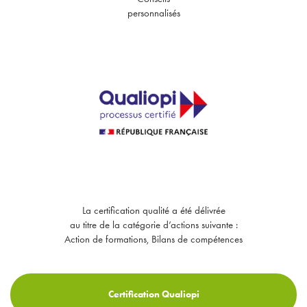
personnalisés
La certification qualité a été délivrée
au titre de la catégorie d’actions suivante :
Action de formations, Bilans de compétences
Certification Qualiopi