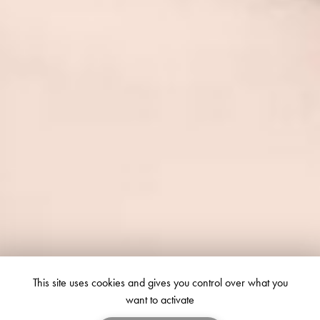
This site uses cookies and gives you control over what you
want to activate