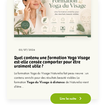
03/07/2026
Quel contenu une formation Yoga Visage
est-elle censée comporter pour être
vraiment utile ?
La formation Yoga du Visage Naturelia fait peau neuve : un
contenu enrichi pour des résultats beauté visibles La
formation
Yoga du Visage à distance
de Naturelia vient
d’être…
Lire la suite