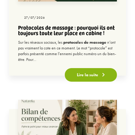
27/07/2026
Protocoles de massage : pourquoi ils ont
toujours toute leur place en cabine !
Sur les réseaux sociaux, les
protocoles de massage
n’ont
pas vraiment la cote en ce moment. Le mot “protocole” est
parfois présenté comme l’ennemi public numéro un du bien-
être. Pour…
Lire la suite