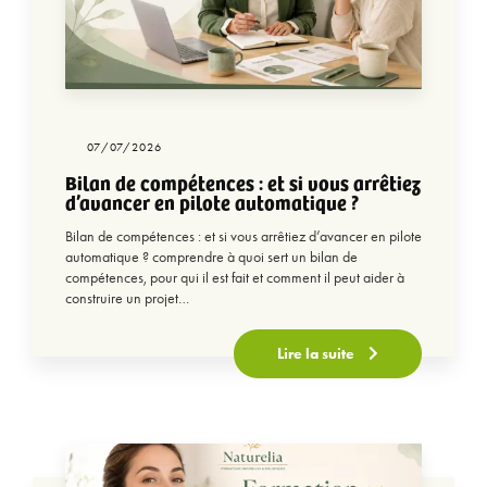
07/07/2026
Bilan de compétences : et si vous arrêtiez
d’avancer en pilote automatique ?
Bilan de compétences : et si vous arrêtiez d’avancer en pilote
automatique ? comprendre à quoi sert un bilan de
compétences, pour qui il est fait et comment il peut aider à
construire un projet…
Lire la suite