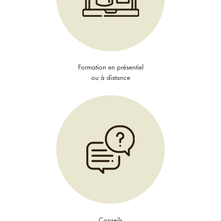
Formation en présentiel
ou à distance
Conseils