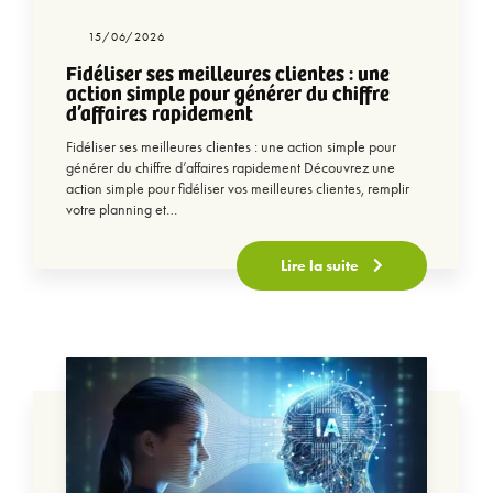
15/06/2026
Fidéliser ses meilleures clientes : une
action simple pour générer du chiffre
d’affaires rapidement
Fidéliser ses meilleures clientes : une action simple pour
générer du chiffre d’affaires rapidement Découvrez une
action simple pour fidéliser vos meilleures clientes, remplir
votre planning et…
Lire la suite