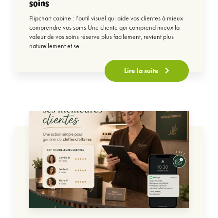
soins
Flipchart cabine : l’outil visuel qui aide vos clientes à mieux
comprendre vos soins Une cliente qui comprend mieux la
valeur de vos soins réserve plus facilement, revient plus
naturellement et se…
Lire la suite