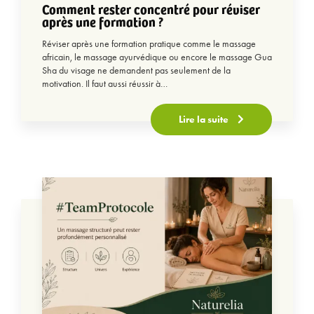
Comment rester concentré pour réviser
après une formation ?
Réviser après une formation pratique comme le massage
africain, le massage ayurvédique ou encore le massage Gua
Sha du visage ne demandent pas seulement de la
motivation. Il faut aussi réussir à…
Lire la suite