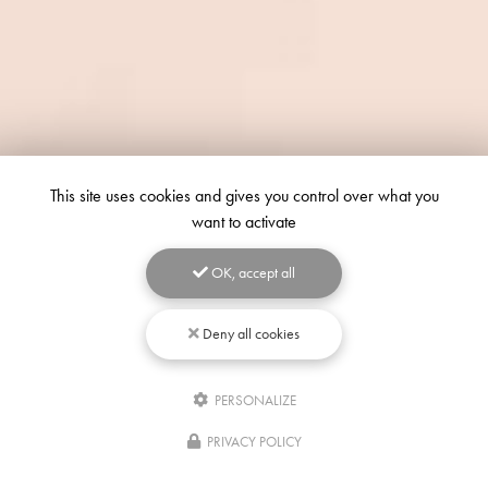
This site uses cookies and gives you control over what you
want to activate
OK, accept all
Deny all cookies
PERSONALIZE
Écrivez-
nous
PRIVACY POLICY