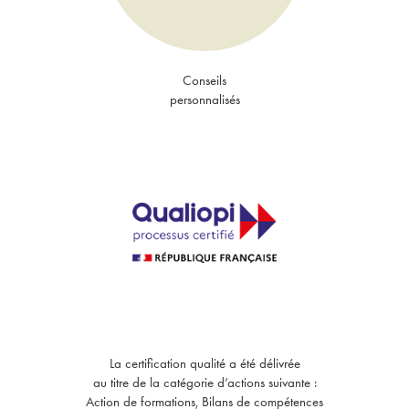
Conseils
personnalisés
La certification qualité a été délivrée
au titre de la catégorie d’actions suivante :
Action de formations, Bilans de compétences