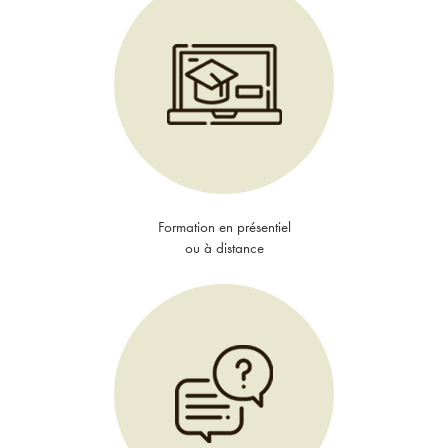
Formation en présentiel
ou à distance