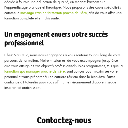
dédiée à fournir une éducation de qualité, en mettant l'accent sur
l'apprentissage pratique et théorique. Nous proposons des cours spécialisés
comme le
massage cranien formation proche de Isère
, afin de vous offrir une
formation complète et enrichissante.
Un engagement envers votre succès
professionnel
Chez Naturelia, nous nous engageons à vous soutenir tout au long de votre
parcours de formation. Notre mission est de vous accompagner jusqu'à ce
que vous atteigniez vos objectifs professionnels. Nos programmes, tels que la
formation spa manager proche de Isère
, sont conçus pour maximiser votre
potentiel et vous préparer à une carrière réussie dans le bien-être. Faites
confiance à Naturelia pour vous offrir un environnement d'apprentissage
inspirant et enrichissant.
Contactez-nous