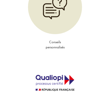
Conseils
personnalisés