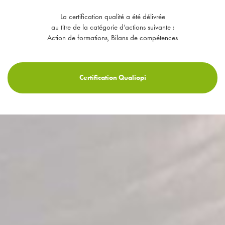
La certification qualité a été délivrée
au titre de la catégorie d’actions suivante :
Action de formations, Bilans de compétences
Certification Qualiopi