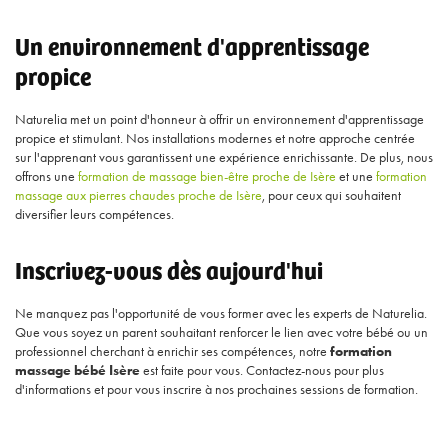
Un environnement d'apprentissage
propice
Naturelia met un point d'honneur à offrir un environnement d'apprentissage
propice et stimulant. Nos installations modernes et notre approche centrée
sur l'apprenant vous garantissent une expérience enrichissante. De plus, nous
offrons une
formation de massage bien-être proche de Isère
et une
formation
massage aux pierres chaudes proche de Isère
, pour ceux qui souhaitent
diversifier leurs compétences.
Inscrivez-vous dès aujourd'hui
Ne manquez pas l'opportunité de vous former avec les experts de Naturelia.
Que vous soyez un parent souhaitant renforcer le lien avec votre bébé ou un
professionnel cherchant à enrichir ses compétences, notre
formation
massage bébé Isère
est faite pour vous. Contactez-nous pour plus
d'informations et pour vous inscrire à nos prochaines sessions de formation.