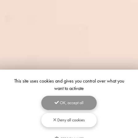
This site uses cookies and gives you control over what you
want to activate
OK, accept all
Deny all cookies