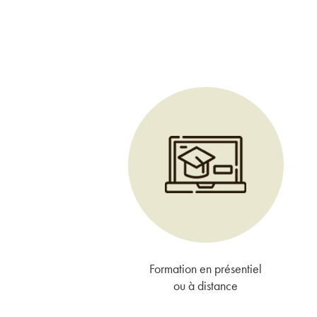
Formation en présentiel
ou à distance