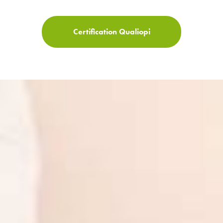
Certification Qualiopi