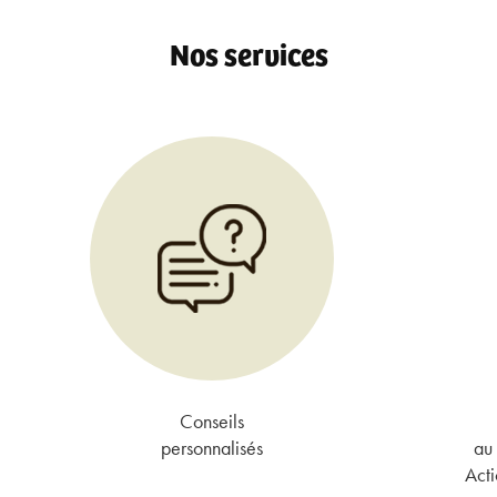
Nos services
Conseils
personnalisés
au 
Acti