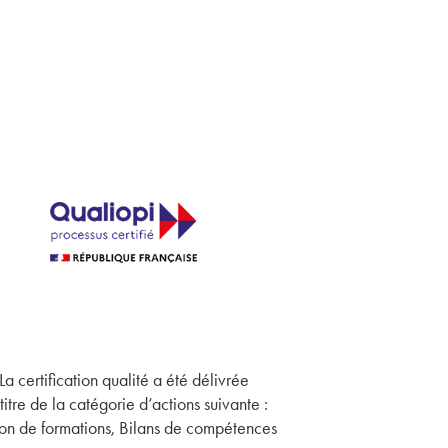
La certification qualité a été délivrée
titre de la catégorie d’actions suivante :
on de formations, Bilans de compétences