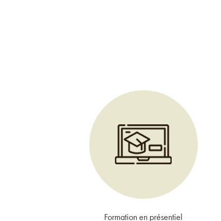
Formation en présentiel