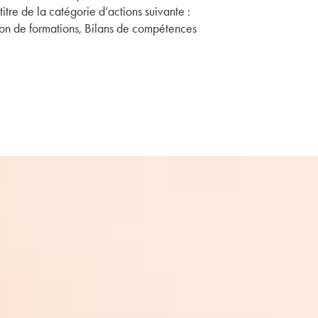
titre de la catégorie d’actions suivante :
on de formations, Bilans de compétences