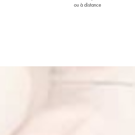
ou à distance