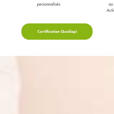
personnalisés
au 
Acti
Certification Qualiopi