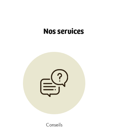
Nos services
Conseils