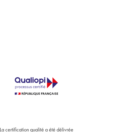
La certification qualité a été délivrée