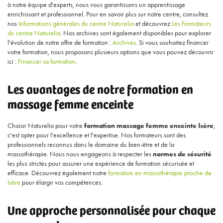
à notre équipe d'experts, nous vous garantissons un apprentissage
enrichissant et professionnel. Pour en savoir plus sur notre centre, consultez
nos
Informations générales du centre Naturelia
et découvrez
Les Formateurs
du centre Naturelia
. Nos archives sont également disponibles pour explorer
l'évolution de notre offre de formation :
Archives
. Si vous souhaitez financer
votre formation, nous proposons plusieurs options que vous pouvez découvrir
ici :
Financer sa formation
.
Les avantages de notre formation en
massage femme enceinte
Choisir Naturelia pour votre
formation massage femme enceinte Isère
,
c'est opter pour l'excellence et l'expertise. Nos formateurs sont des
professionnels reconnus dans le domaine du bien-être et de la
massothérapie. Nous nous engageons à respecter les
normes de sécurité
les plus strictes pour assurer une expérience de formation sécurisée et
efficace. Découvrez également notre
formation en massothérapie proche de
Isère
pour élargir vos compétences.
Une approche personnalisée pour chaque