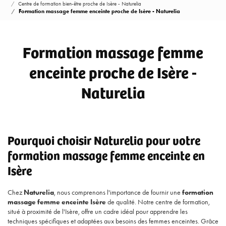
Centre de formation bien-être proche de Isère - Naturelia
Formation massage femme enceinte proche de Isère - Naturelia
Formation massage femme
enceinte proche de Isère -
Naturelia
Pourquoi choisir Naturelia pour votre
formation massage femme enceinte en
Isère
Chez
Naturelia
, nous comprenons l'importance de fournir une
formation
massage femme enceinte Isère
de qualité. Notre centre de formation,
situé à proximité de l'Isère, offre un cadre idéal pour apprendre les
techniques spécifiques et adaptées aux besoins des femmes enceintes. Grâce