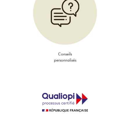
Conseils
personnalisés