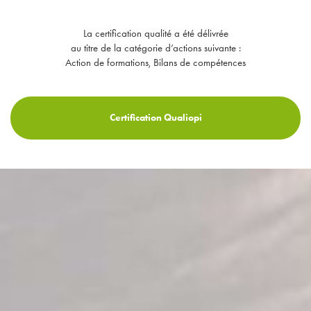
La certification qualité a été délivrée
au titre de la catégorie d’actions suivante :
Action de formations, Bilans de compétences
Certification Qualiopi