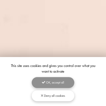
This site uses cookies and gives you control over what you
want to activate
OK, accept all
Deny all cookies