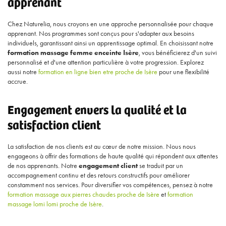
apprenant
Chez Naturelia, nous croyons en une approche personnalisée pour chaque
apprenant. Nos programmes sont conçus pour s'adapter aux besoins
individuels, garantissant ainsi un apprentissage optimal. En choisissant notre
formation massage femme enceinte Isère
, vous bénéficierez d'un suivi
personnalisé et d'une attention particulière à votre progression. Explorez
aussi notre
formation en ligne bien etre proche de Isère
pour une flexibilité
accrue.
Engagement envers la qualité et la
satisfaction client
La satisfaction de nos clients est au cœur de notre mission. Nous nous
engageons à offrir des formations de haute qualité qui répondent aux attentes
de nos apprenants. Notre
engagement client
se traduit par un
accompagnement continu et des retours constructifs pour améliorer
constamment nos services. Pour diversifier vos compétences, pensez à notre
formation massage aux pierres chaudes proche de Isère
et
formation
massage lomi lomi proche de Isère
.