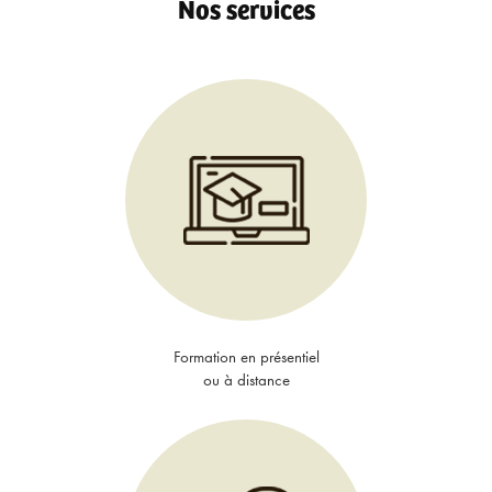
Nos services
Formation en présentiel
ou à distance