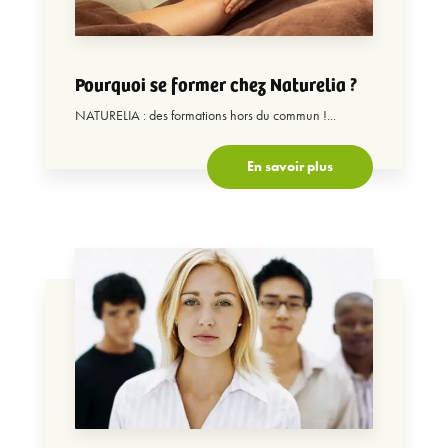
Pourquoi se former chez Naturelia ?
NATURELIA : des formations hors du commun !...
En savoir plus