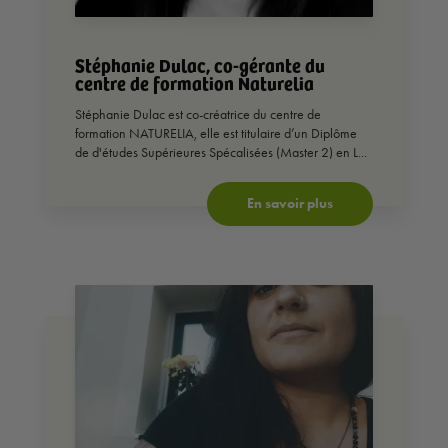
Stéphanie Dulac, co-gérante du
centre de formation Naturelia
Stéphanie Dulac est co-créatrice du centre de
formation NATURELIA, elle est titulaire d’un Diplôme
de d'études Supérieures Spécalisées (Master 2) en L...
En savoir plus