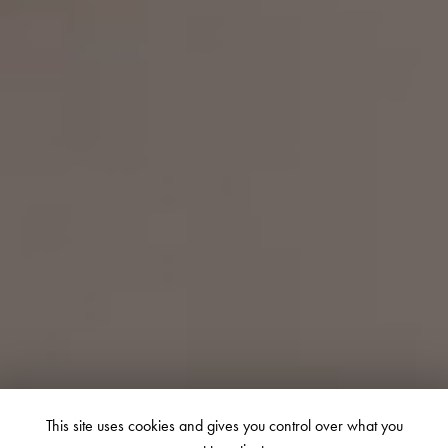
This site uses cookies and gives you control over what you