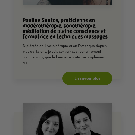
Pauline Santos, praticienne en
madérothérapie, sonothérapie,
méditation de pleine conscience et
formatrice en techniques massages
Diplômée en Hydrothérapie et en Esthétique depuis
plus de 15 ans, je suis convaincue, certainement
comme vous, que le bien-être participe amplement
au...
En savoir plus