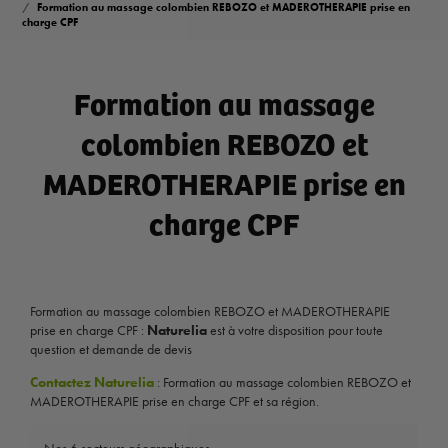
Formation au massage colombien REBOZO et MADEROTHERAPIE prise en
charge CPF
Formation au massage
colombien REBOZO et
MADEROTHERAPIE prise en
charge CPF
Formation au massage colombien REBOZO et MADEROTHERAPIE
prise en charge CPF :
Naturelia
est à votre disposition pour toute
question et demande de devis
Contactez Naturelia
: Formation au massage colombien REBOZO et
MADEROTHERAPIE prise en charge CPF et sa région.