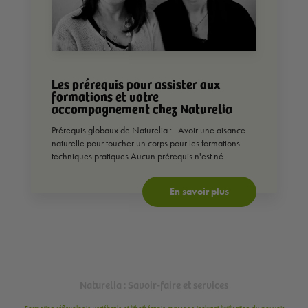
Les prérequis pour assister aux
formations et votre
accompagnement chez Naturelia
Prérequis globaux de Naturelia : Avoir une aisance
naturelle pour toucher un corps pour les formations
techniques pratiques Aucun prérequis n'est né...
En savoir plus
Naturelia : Savoir-faire et services