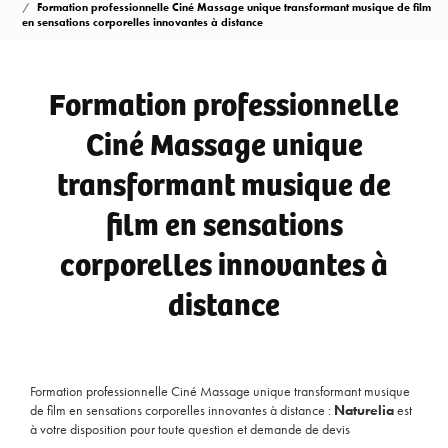
Formation professionnelle Ciné Massage unique transformant musique de film
en sensations corporelles innovantes à distance
Formation professionnelle
Ciné Massage unique
transformant musique de
film en sensations
corporelles innovantes à
distance
Formation professionnelle Ciné Massage unique transformant musique
de film en sensations corporelles innovantes à distance :
Naturelia
est
à votre disposition pour toute question et demande de devis