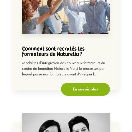
Comment sont recrutés les
formateurs de Naturelia ?
Modalités d’intégration des nouveaux formateurs du
centre de formation Naturelia Voici le processus par
lequel passe nos formateurs avant d'intégrer l...
En savoir plus