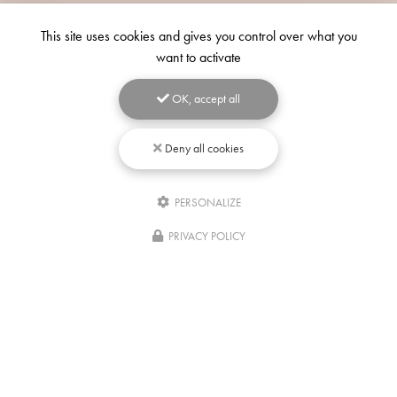
This site uses cookies and gives you control over what you
want to activate
OK, accept all
Deny all cookies
PERSONALIZE
Écrivez-
nous
PRIVACY POLICY