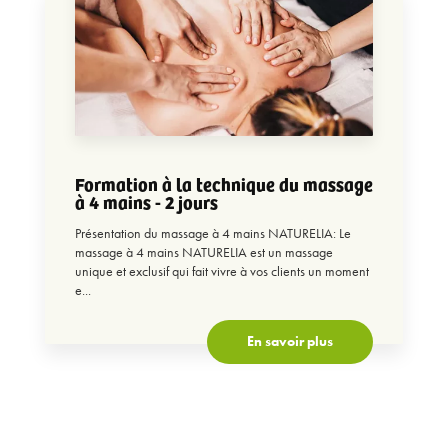
Formation à la technique du massage
à 4 mains - 2 jours
Présentation du massage à 4 mains NATURELIA: Le
massage à 4 mains NATURELIA est un massage
unique et exclusif qui fait vivre à vos clients un moment
e...
En savoir plus