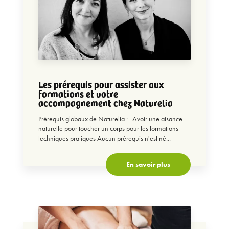
Les prérequis pour assister aux
formations et votre
accompagnement chez Naturelia
Prérequis globaux de Naturelia : Avoir une aisance
naturelle pour toucher un corps pour les formations
techniques pratiques Aucun prérequis n'est né...
En savoir plus