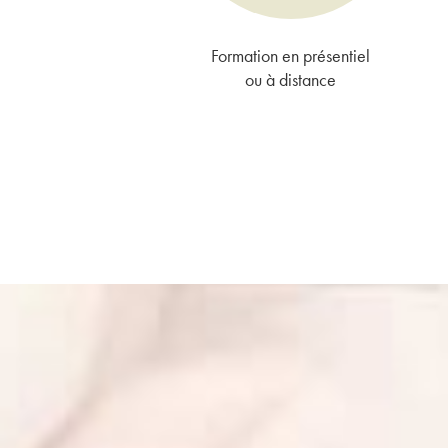
Formation en présentiel
ou à distance