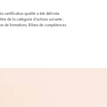
La certification qualité a été délivrée
titre de la catégorie d’actions suivante :
on de formations, Bilans de compétences