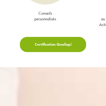
Conseils
personnalisés
au 
Acti
Certification Qualiopi