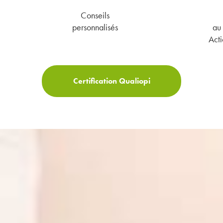
Conseils
personnalisés
au 
Acti
Certification Qualiopi