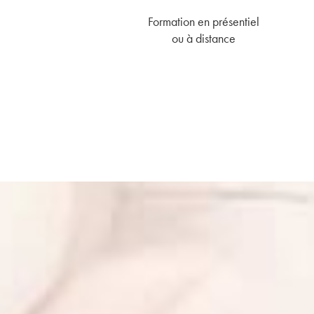
Formation en présentiel
ou à distance