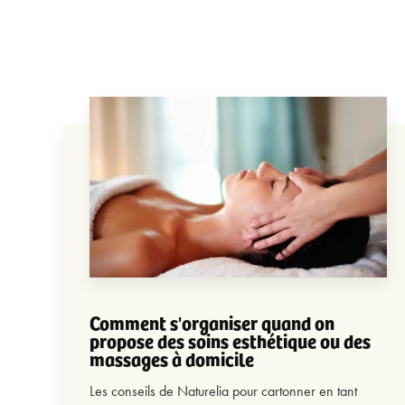
Comment s'organiser quand on
propose des soins esthétique ou des
massages à domicile
Les conseils de Naturelia pour cartonner en tant