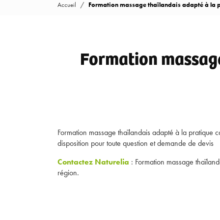
Accueil
Formation massage thaïlandais adapté à la p
Formation massage 
Formation massage thaïlandais adapté à la pratique c
disposition pour toute question et demande de devis
Contactez Naturelia
: Formation massage thaïlanda
région.