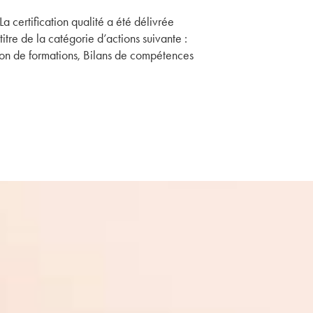
La certification qualité a été délivrée
titre de la catégorie d’actions suivante :
on de formations, Bilans de compétences