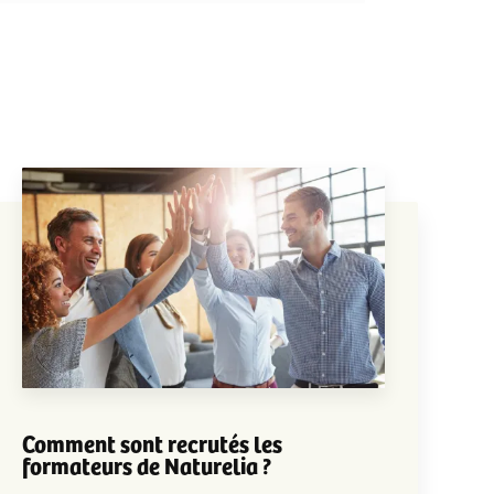
Comment sont recrutés les
formateurs de Naturelia ?