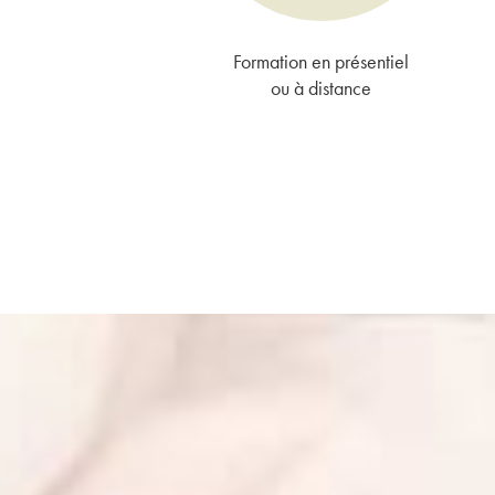
Formation en présentiel
ou à distance