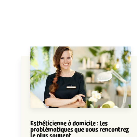
Esthéticienne à domicile : les
problématiques que vous rencontrez
le plus souvent