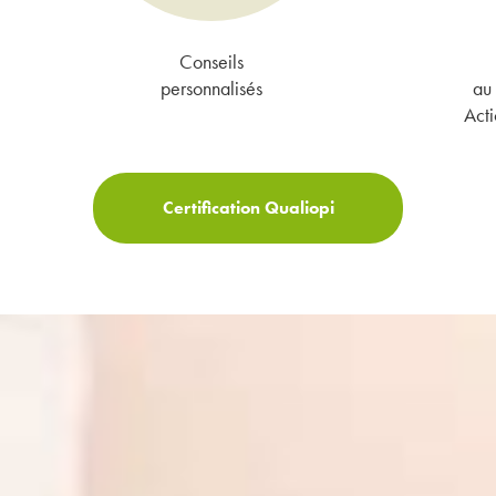
Conseils
personnalisés
au 
Acti
Certification Qualiopi