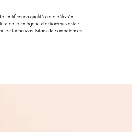
La certification qualité a été délivrée
titre de la catégorie d’actions suivante :
on de formations, Bilans de compétences