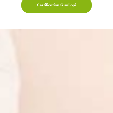
Certification Qualiopi