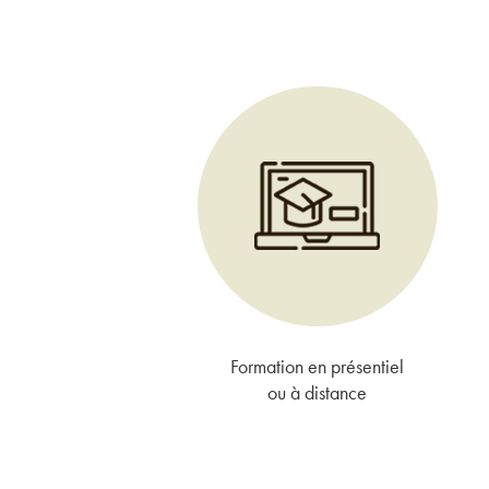
Formation en présentiel
ou à distance