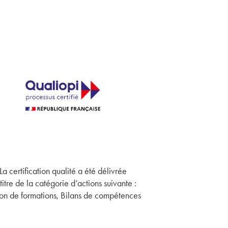
La certification qualité a été délivrée
titre de la catégorie d’actions suivante :
on de formations, Bilans de compétences