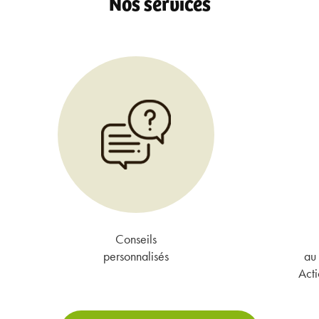
Nos services
Conseils
personnalisés
au 
Acti