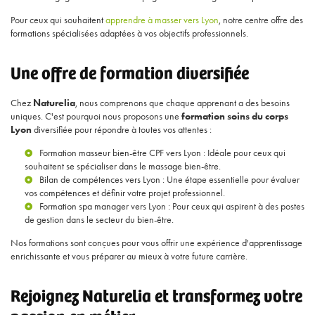
Pour ceux qui souhaitent
apprendre à masser vers Lyon
, notre centre offre des
formations spécialisées adaptées à vos objectifs professionnels.
Une offre de formation diversifiée
Chez
Naturelia
, nous comprenons que chaque apprenant a des besoins
uniques. C'est pourquoi nous proposons une
formation soins du corps
Lyon
diversifiée pour répondre à toutes vos attentes :
Formation masseur bien-être CPF vers Lyon
: Idéale pour ceux qui
souhaitent se spécialiser dans le massage bien-être.
Bilan de compétences vers Lyon
: Une étape essentielle pour évaluer
vos compétences et définir votre projet professionnel.
Formation spa manager vers Lyon
: Pour ceux qui aspirent à des postes
de gestion dans le secteur du bien-être.
Nos formations sont conçues pour vous offrir une expérience d'apprentissage
enrichissante et vous préparer au mieux à votre future carrière.
Rejoignez Naturelia et transformez votre