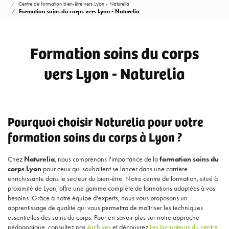
Centre de formation bien-être vers Lyon - Naturelia
Formation soins du corps vers Lyon - Naturelia
Formation soins du corps
vers Lyon - Naturelia
Pourquoi choisir Naturelia pour votre
formation soins du corps à Lyon ?
Chez
Naturelia
, nous comprenons l'importance de la
formation soins du
corps Lyon
pour ceux qui souhaitent se lancer dans une carrière
enrichissante dans le secteur du bien-être. Notre centre de formation, situé à
proximité de Lyon, offre une gamme complète de formations adaptées à vos
besoins. Grâce à notre équipe d'experts, nous vous proposons un
apprentissage de qualité qui vous permettra de maîtriser les techniques
essentielles des soins du corps. Pour en savoir plus sur notre approche
pédagogique, consultez nos
Archives
et découvrez
Les Formateurs du centre