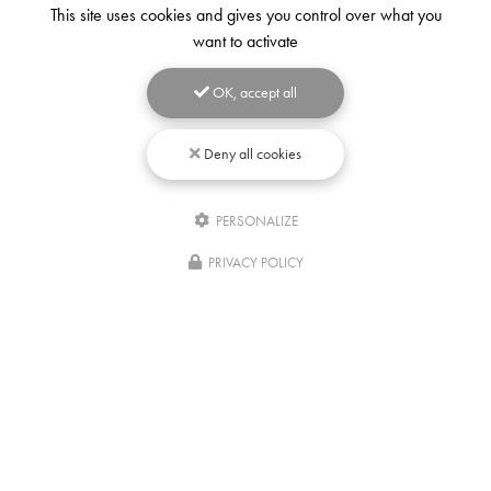
This site uses cookies and gives you control over what you
want to activate
OK, accept all
Deny all cookies
PERSONALIZE
Écrivez-
nous
PRIVACY POLICY