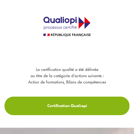
La certification qualité a été délivrée
au titre de la catégorie d’actions suivante :
Action de formations, Bilans de compétences
Certification Qualiopi