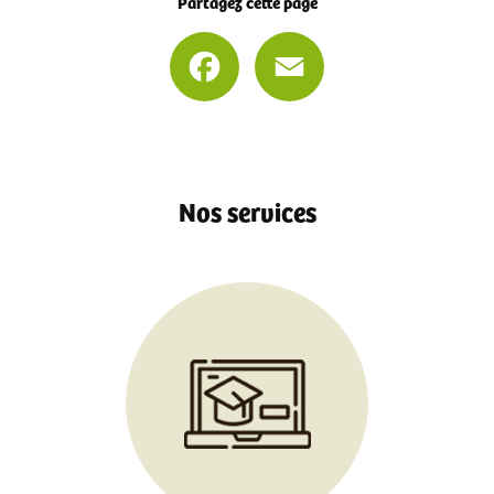
Partagez cette page
Facebook
Email
Nos services