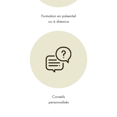
Formation en présentiel
ou à distance
Conseils
personnalisés