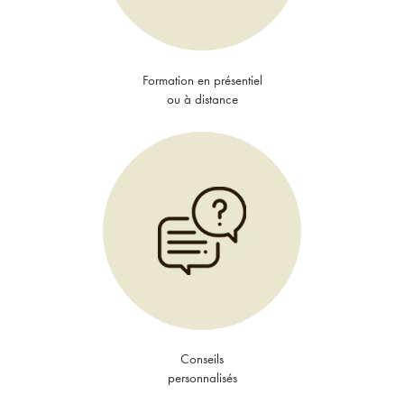
Formation en présentiel
ou à distance
Conseils
personnalisés