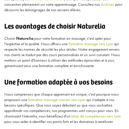
concentrer pleinement sur votre apprentissage. Consultez nos
Archives
pour
découvrir les témoignages de nos anciens élèves.
Les avantages de choisir Naturelia
Choisir
Naturelia
pour votre formation en massage, c'est opter pour
l'expertise et la qualité. Nous offrons une
formation massage vers Lyon
qui
respecte les normes de sécurité les plus strictes. Notre engagement envers
nos clients se traduit par des cours personnalisés et un suivi constant. Nous
mettons un point d'honneur à utiliser des méthodes éprouvées et à jour,
garantissant ainsi une formation complète et enrichissante.
Une formation adaptée à vos besoins
Nous comprenons que chaque apprenant est unique, c'est pourquoi nous
proposons une
formation massage cranien vers Lyon
qui s'adapte à vos
besoins spécifiques. Que vous soyez débutant ou que vous souhaitiez
approfondir vos compétences, nos programmes sont conçus pour vous. En
choisissant Naturelia, vous bénéficiez d'un
bilan de compétences vers Lyon
pour vous aider à identifier vos points forts et les domaines à améliorer.