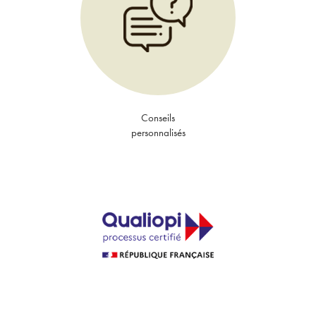
Conseils
personnalisés