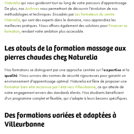
Naturelia
qui vous guideront tout au long de votre parcours d'apprentissage.
De plus, nos
Archives
vous permettront de découvrir l'évolution de nos
méthodologies et techniques. Encadrés par
Les Formateurs du centre
Naturelia
, qui sont des experts dans le domaine, vous apprendrez les
meilleures pratiques. Nous offrons également des solutions pour
Financer sa
formation
, rendant votre ambition plus accessible.
Les atouts de la formation massage aux
pierres chaudes chez Naturelia
Nos formations se distinguent par une approche centrée sur l'
expertise
et la
qualité
. Nous suivons des normes de sécurité rigoureuses pour garantir un
environnement d'apprentissage optimal. Naturelia est fière de proposer une
formation bien etre reconnue par l état vers Villeurbanne
, ce qui atteste de
notre engagement envers des standards élevés. Nos étudiants bénéficient
d'un programme complet et flexible, qui s'adapte à leurs besoins spécifiques.
Des formations variées et adaptées à
Villeurbanne