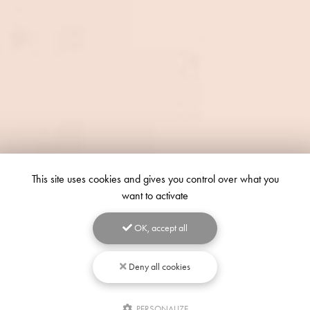
This site uses cookies and gives you control over what you
want to activate
OK, accept all
Deny all cookies
PERSONALIZE
Écrivez-