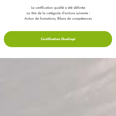
La certification qualité a été délivrée
au titre de la catégorie d’actions suivante :
Action de formations, Bilans de compétences
Certification Qualiopi