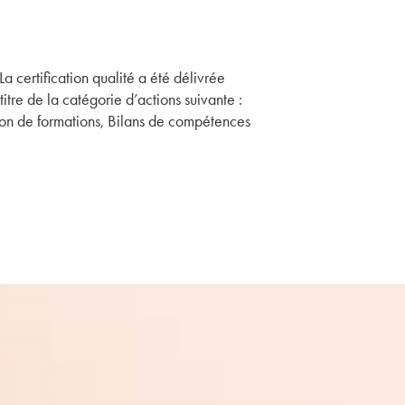
La certification qualité a été délivrée
titre de la catégorie d’actions suivante :
on de formations, Bilans de compétences