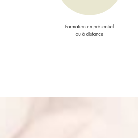
Formation en présentiel
ou à distance