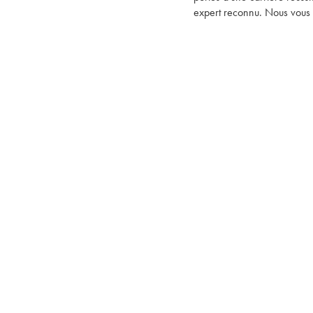
expert reconnu. Nous vous 