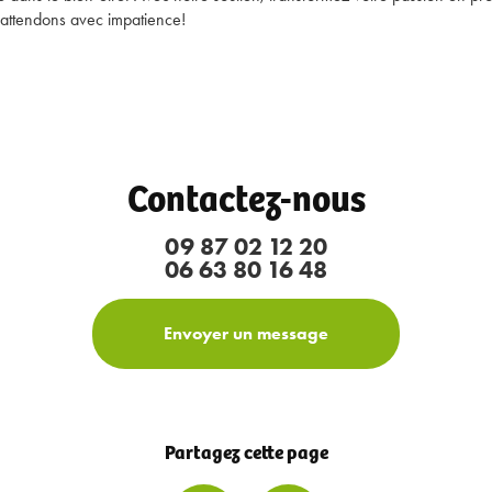
attendons avec impatience!
Contactez-nous
09 87 02 12 20
06 63 80 16 48
Envoyer un message
Partagez cette page