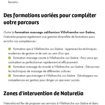
besoins.
Des formations variées pour compléter
votre parcours
Outre la
formation massage californien Villefranche-sur-Saône
,
Naturelia propose également une gamme diversifiée de formations pour
enrichir vos compétences :
Formation spa à Villefranche-sur-Saône
: Apprenez les techniques
modernes de gestion et de soin au sein d'un spa.
Formation massage courte à Villefranche-sur-Saône
: Pour ceux qui
souhaitent se perfectionner rapidement et efficacement.
Formation massage du monde à Villefranche-sur-Saône
: Découvrez
les techniques de massage de différentes cultures.
Formation spa manager à Villefranche-sur-Saône
: Développez vos
compétences en gestion pour diriger un spa avec succès.
Zones d'intervention de Naturelia
Naturelia est fier de proposer ses services à Villefranche-sur-Saône et dans