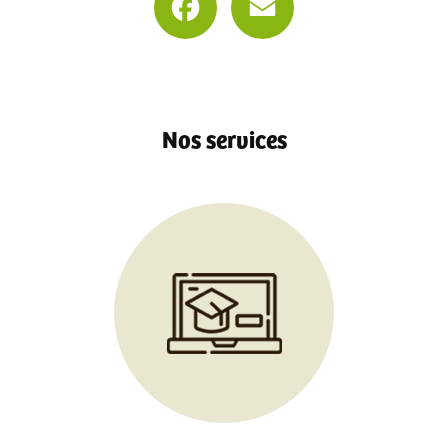
Nos services