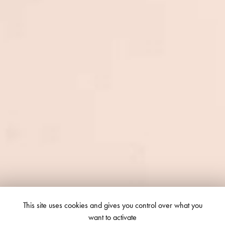
This site uses cookies and gives you control over what you
want to activate