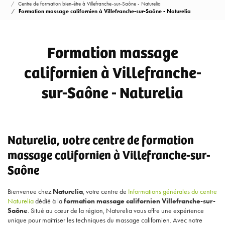
Centre de formation bien-être à Villefranche-sur-Saône - Naturelia
Formation massage californien à Villefranche-sur-Saône - Naturelia
Formation massage
californien à Villefranche-
sur-Saône - Naturelia
Naturelia, votre centre de formation
massage californien à Villefranche-sur-
Saône
Bienvenue chez
Naturelia
, votre centre de
Informations générales du centre
Naturelia
dédié à la
formation massage californien Villefranche-sur-
Saône
. Situé au cœur de la région, Naturelia vous offre une expérience
unique pour maîtriser les techniques du massage californien. Avec notre