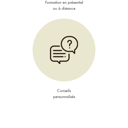
Formation en présentiel
ou à distance
Conseils
personnalisés