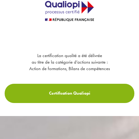
La certification qualité a été délivrée
au titre de la catégorie d’actions suivante :
Action de formations, Bilans de compétences
Certification Qualiopi