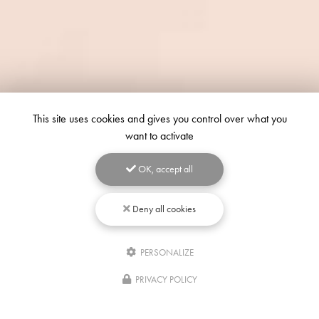
This site uses cookies and gives you control over what you
want to activate
OK, accept all
Deny all cookies
PERSONALIZE
Écrivez-
nous
PRIVACY POLICY