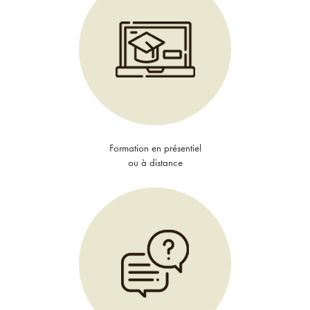
Formation en présentiel
ou à distance