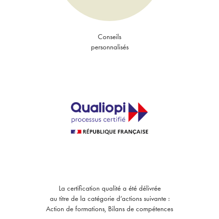
Conseils
personnalisés
La certification qualité a été délivrée
au titre de la catégorie d’actions suivante :
Action de formations, Bilans de compétences