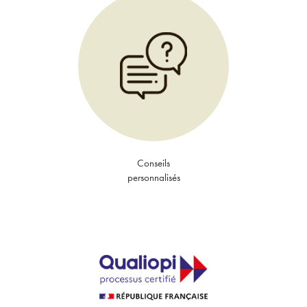
Conseils
personnalisés