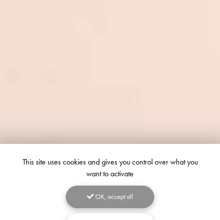
This site uses cookies and gives you control over what you
want to activate
OK, accept all