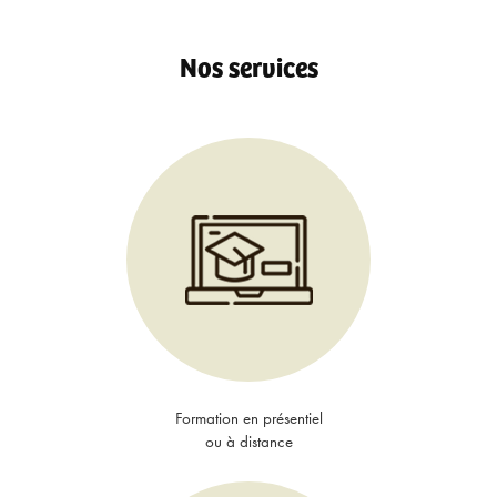
Nos services
Formation en présentiel
ou à distance