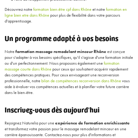
Découvrez notre
formation bien-être cpf dans Rhône
et notre
formation en
ligne bien etre dans Rhône
pour plus de flexibilité dans votre parcours
d'apprentissage.
Un programme adapté à vos besoins
Notre
formation massage remodelant minceur Rhône
est conçue
pour s'adapter à vos besoins spécifiques, qu'il s'agisse d'une formation initiale
ou d'un perfectionnement. Nous proposons également une
formation
massage courte dans Rhône
pour ceux qui souhaitent acquérir rapidement
des compétences pratiques. Pour ceux envisageant une reconversion
professionnelle, notre
bilan de compétences reconversion dans Rhône
vous
aide à évaluer vos compétences actuelles et à planifier votre future carrière
dans le bien-être.
Inscrivez-vous dès aujourd'hui
Rejoignez Naturelia pour une
expérience de formation enrichissante
et transformez votre passion pour le massage remodelant minceur en une
carrière épanouissante. Contactez-nous pour plus d'informations et