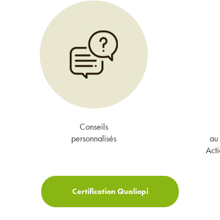
Conseils
personnalisés
au 
Acti
Certification Qualiopi