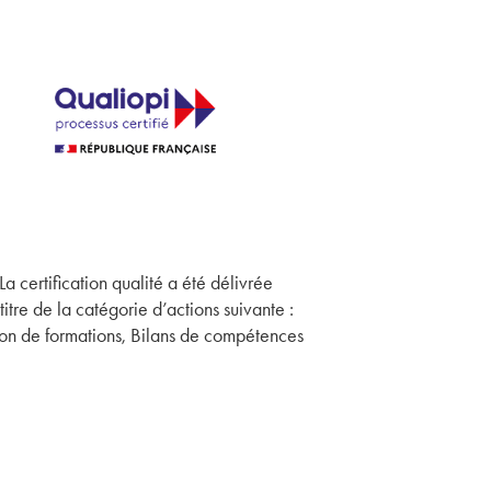
La certification qualité a été délivrée
titre de la catégorie d’actions suivante :
on de formations, Bilans de compétences