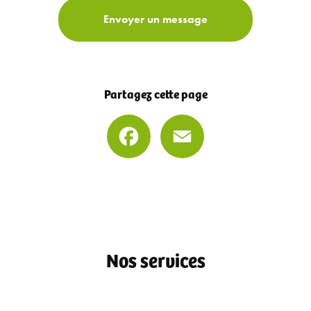
Envoyer un message
Partagez cette page
Facebook
Email
Nos services