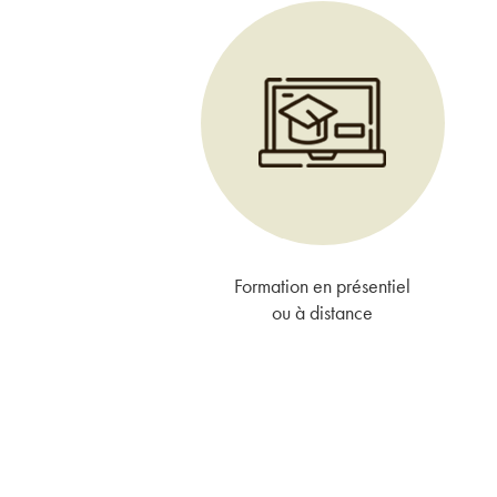
Formation en présentiel
ou à distance