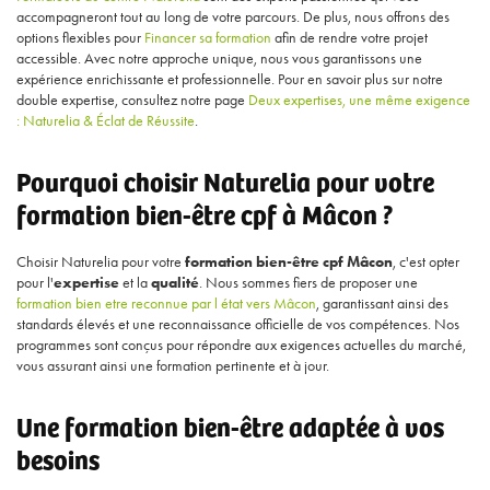
accompagneront tout au long de votre parcours. De plus, nous offrons des
options flexibles pour
Financer sa formation
afin de rendre votre projet
accessible. Avec notre approche unique, nous vous garantissons une
expérience enrichissante et professionnelle. Pour en savoir plus sur notre
double expertise, consultez notre page
Deux expertises, une même exigence
: Naturelia & Éclat de Réussite
.
Pourquoi choisir Naturelia pour votre
formation bien-être cpf à Mâcon ?
Choisir Naturelia pour votre
formation bien-être cpf Mâcon
, c'est opter
pour l'
expertise
et la
qualité
. Nous sommes fiers de proposer une
formation bien etre reconnue par l état vers Mâcon
, garantissant ainsi des
standards élevés et une reconnaissance officielle de vos compétences. Nos
programmes sont conçus pour répondre aux exigences actuelles du marché,
vous assurant ainsi une formation pertinente et à jour.
Une formation bien-être adaptée à vos
besoins