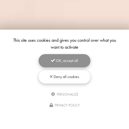
This site uses cookies and gives you control over what you
want to activate
OK, accept all
Deny all cookies
PERSONALIZE
Écrivez-
nous
PRIVACY POLICY