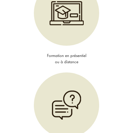
Formation en présentiel
ou à distance