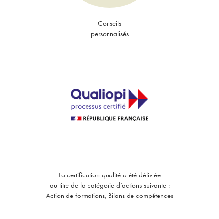
Conseils
personnalisés
La certification qualité a été délivrée
au titre de la catégorie d’actions suivante :
Action de formations, Bilans de compétences