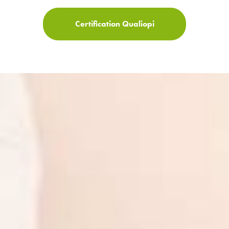
Certification Qualiopi