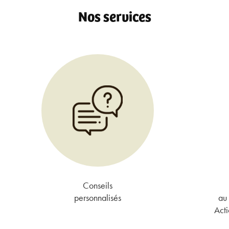
Nos services
Conseils
personnalisés
au 
Acti