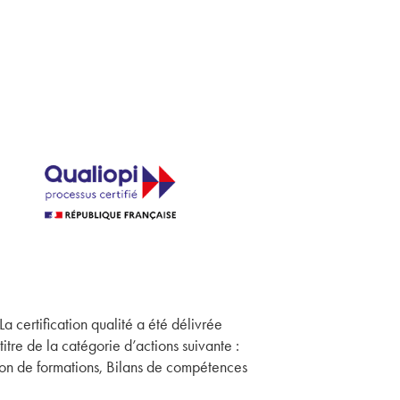
La certification qualité a été délivrée
titre de la catégorie d’actions suivante :
on de formations, Bilans de compétences