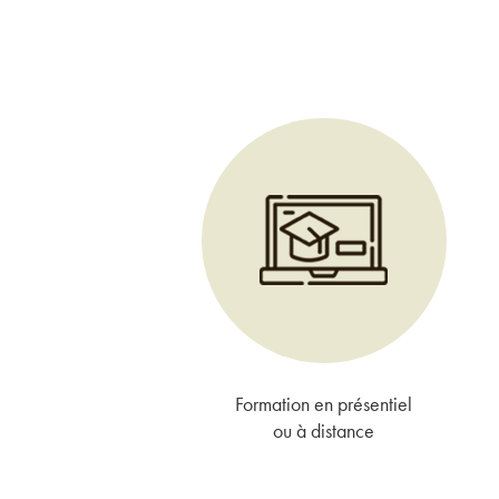
Formation en présentiel
ou à distance