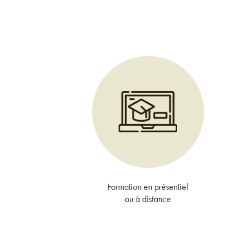
Formation en présentiel
ou à distance