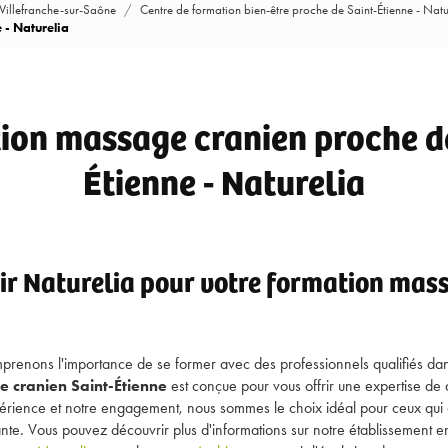
 Villefranche-sur-Saône
Centre de formation bien-être proche de Saint-Étienne - Natu
 - Naturelia
ion massage cranien proche de
Étienne - Naturelia
ir Naturelia pour votre formation mas
prenons l'importance de se former avec des professionnels qualifiés da
 cranien Saint-Étienne
est conçue pour vous offrir une expertise de 
érience et notre engagement, nous sommes le choix idéal pour ceux qui 
nte. Vous pouvez découvrir plus d'informations sur notre établissement e