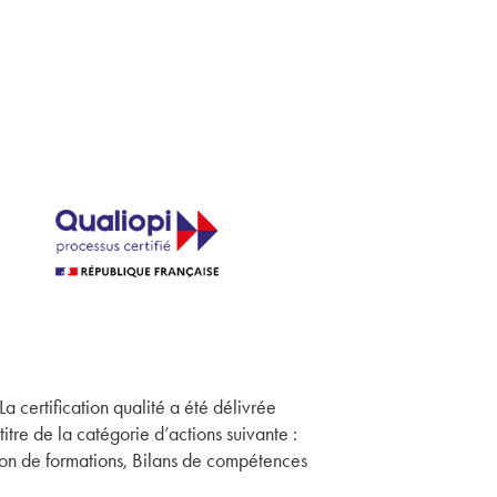
La certification qualité a été délivrée
titre de la catégorie d’actions suivante :
on de formations, Bilans de compétences