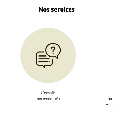
Nos services
Conseils
personnalisés
au 
Acti