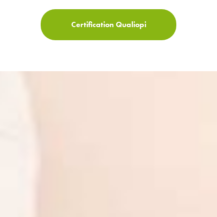
Certification Qualiopi