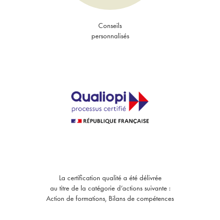
Conseils
personnalisés
La certification qualité a été délivrée
au titre de la catégorie d’actions suivante :
Action de formations, Bilans de compétences