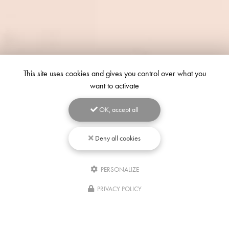
This site uses cookies and gives you control over what you
want to activate
OK, accept all
Deny all cookies
PERSONALIZE
Écrivez-
nous
PRIVACY POLICY