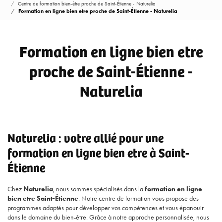
Centre de formation bien-être proche de Saint-Étienne - Naturelia
Formation en ligne bien etre proche de Saint-Étienne - Naturelia
Formation en ligne bien etre
proche de Saint-Étienne -
Naturelia
Naturelia : votre allié pour une
formation en ligne bien etre à Saint-
Étienne
Chez
Naturelia
, nous sommes spécialisés dans la
formation en ligne
bien etre Saint-Étienne
. Notre centre de formation vous propose des
programmes adaptés pour développer vos compétences et vous épanouir
dans le domaine du bien-être. Grâce à notre approche personnalisée, nous