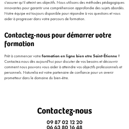
s'assurer qu'il atteint ses objectifs. Nous utilisons des méthodes pédagogiques
innovantes pour garantir une compréhension approfondie des sujets abordés.
Notre équipe est toujours disponible pour répondre à vos questions et vous
aider à progresser dans votre parcours de formation.
Contactez-nous pour démarrer votre
formation
Prêt à commencer votre
formation en ligne bien etre Saint-Étienne
?
Contactez-nous dès aujourd'hui pour discuter de vos besoins et découvrir
comment nous pouvons vous aider à atteindre vos objectifs professionnels et
personnels. Naturelia est votre partenaire de confiance pour un avenir
prometteur dans le domaine du bien-être.
Contactez-nous
09 87 02 12 20
06 63 80 16 48