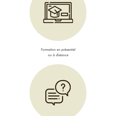
Formation en présentiel
ou à distance