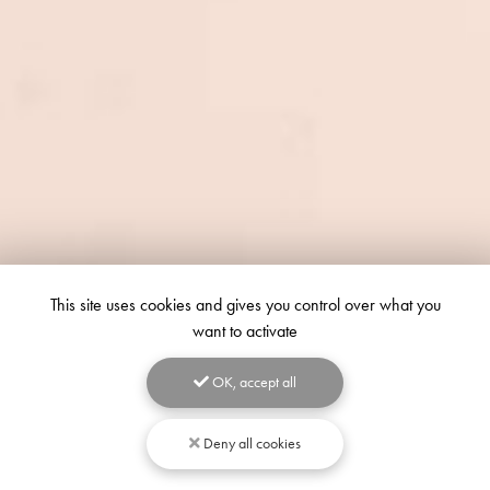
This site uses cookies and gives you control over what you
want to activate
OK, accept all
Deny all cookies