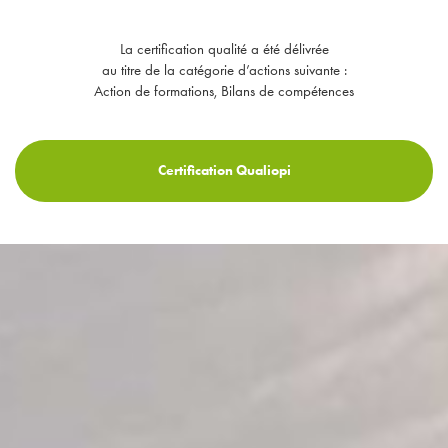
La certification qualité a été délivrée
au titre de la catégorie d’actions suivante :
Action de formations, Bilans de compétences
Certification Qualiopi