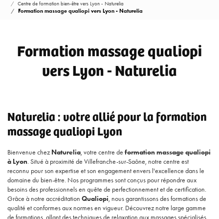
Centre de formation bien-être vers Lyon - Naturelia
Formation massage qualiopi vers Lyon - Naturelia
Formation massage qualiopi
vers Lyon - Naturelia
Naturelia : votre allié pour la formation
massage qualiopi Lyon
Bienvenue chez
Naturelia
, votre centre de
formation massage qualiopi
à Lyon
. Situé à proximité de Villefranche-sur-Saône, notre centre est
reconnu pour son expertise et son engagement envers l'excellence dans le
domaine du bien-être. Nos programmes sont conçus pour répondre aux
besoins des professionnels en quête de perfectionnement et de certification.
Grâce à notre accréditation
Qualiopi
, nous garantissons des formations de
qualité et conformes aux normes en vigueur. Découvrez notre large gamme
de formations, allant des techniques de relaxation aux massages spécialisés,