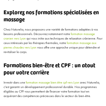
Explorez nos formations spécialisées en
massage
Chez Naturelia, nous proposons une variété de formations adaptées à vos
besoins professionnels. Découvrez notamment notre
formation massage
cranien vers Lyon
qui vous initie aux techniques de relaxation crânienne. Pour
ceux intéressés par les thérapies thermales, notre
formation massage aux
pierres chaudes vers Lyon
vous offre une approche unique pour détendre et
revitaliser le corps.
Formations bien-être et CPF : un atout
pour votre carrière
Investir dans une
formation massage bien-être cpf vers Lyon
avec Naturelia,
c'est garantir un développement professionnel durable. Nos programmes
éligibles au CPF vous permettent de financer votre formation tout en
acquérant des compétences précieuses dans le secteur du bien-être.