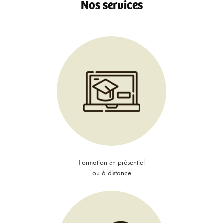
Nos services
Formation en présentiel
ou à distance