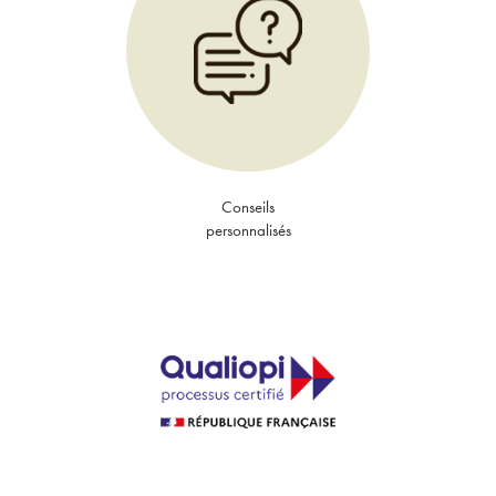
Conseils
personnalisés