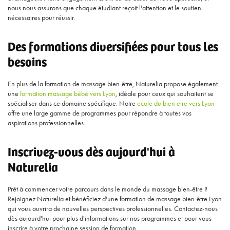
nous nous assurons que chaque étudiant reçoit l'attention et le soutien
nécessaires pour réussir.
Des formations diversifiées pour tous les
besoins
En plus de la formation de massage bien-être, Naturelia propose également
une
formation massage bébé vers Lyon
, idéale pour ceux qui souhaitent se
spécialiser dans ce domaine spécifique. Notre
ecole du bien etre vers Lyon
offre une large gamme de programmes pour répondre à toutes vos
aspirations professionnelles.
Inscrivez-vous dès aujourd'hui à
Naturelia
Prêt à commencer votre parcours dans le monde du massage bien-être ?
Rejoignez Naturelia et bénéficiez d'une formation de massage bien-être Lyon
qui vous ouvrira de nouvelles perspectives professionnelles. Contactez-nous
dès aujourd'hui pour plus d'informations sur nos programmes et pour vous
inscrire à votre prochaine session de formation.