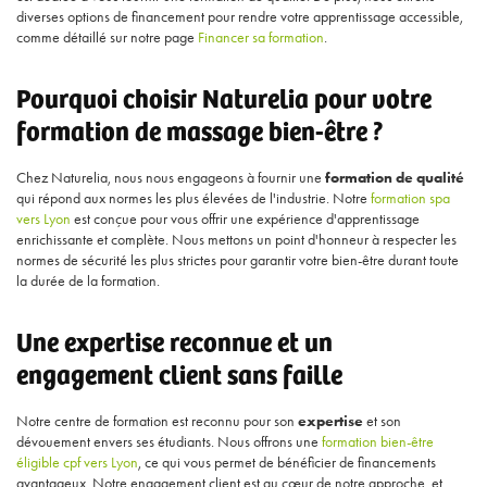
diverses options de financement pour rendre votre apprentissage accessible,
comme détaillé sur notre page
Financer sa formation
.
Pourquoi choisir Naturelia pour votre
formation de massage bien-être ?
Chez Naturelia, nous nous engageons à fournir une
formation de qualité
qui répond aux normes les plus élevées de l'industrie. Notre
formation spa
vers Lyon
est conçue pour vous offrir une expérience d'apprentissage
enrichissante et complète. Nous mettons un point d'honneur à respecter les
normes de sécurité les plus strictes pour garantir votre bien-être durant toute
la durée de la formation.
Une expertise reconnue et un
engagement client sans faille
Notre centre de formation est reconnu pour son
expertise
et son
dévouement envers ses étudiants. Nous offrons une
formation bien-être
éligible cpf vers Lyon
, ce qui vous permet de bénéficier de financements
avantageux. Notre engagement client est au cœur de notre approche, et