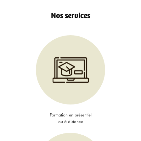
Nos services
Formation en présentiel
ou à distance