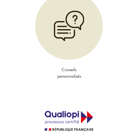
Conseils
personnalisés