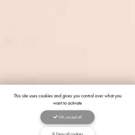
This site uses cookies and gives you control over what you
want to activate
OK, accept all
Deny all cookies