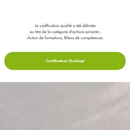
La certification qualité a été délivrée
au titre de la catégorie d’actions suivante :
Action de formations, Bilans de compétences
Certification Qualiopi