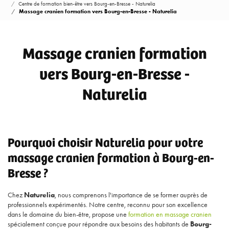
Centre de formation bien-être vers Bourg-en-Bresse - Naturelia
Massage cranien formation vers Bourg-en-Bresse - Naturelia
Massage cranien formation
vers Bourg-en-Bresse -
Naturelia
Pourquoi choisir Naturelia pour votre
massage cranien formation à Bourg-en-
Bresse ?
Chez
Naturelia
, nous comprenons l'importance de se former auprès de
professionnels expérimentés. Notre centre, reconnu pour son excellence
dans le domaine du bien-être, propose une
formation en massage cranien
spécialement conçue pour répondre aux besoins des habitants de
Bourg-