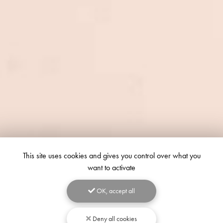
This site uses cookies and gives you control over what you
want to activate
OK, accept all
Deny all cookies