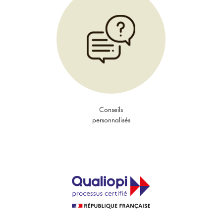
Conseils
personnalisés