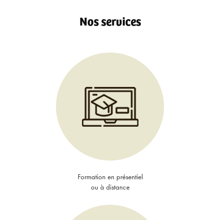
Nos services
Formation en présentiel
ou à distance