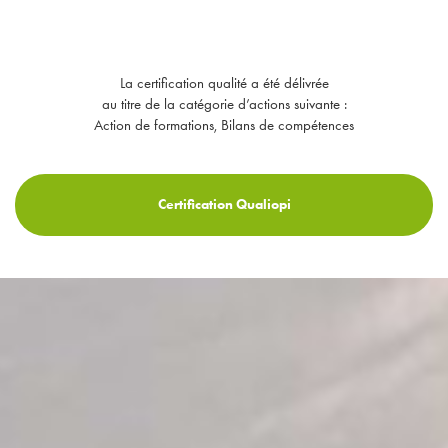
La certification qualité a été délivrée
au titre de la catégorie d’actions suivante :
Action de formations, Bilans de compétences
Certification Qualiopi