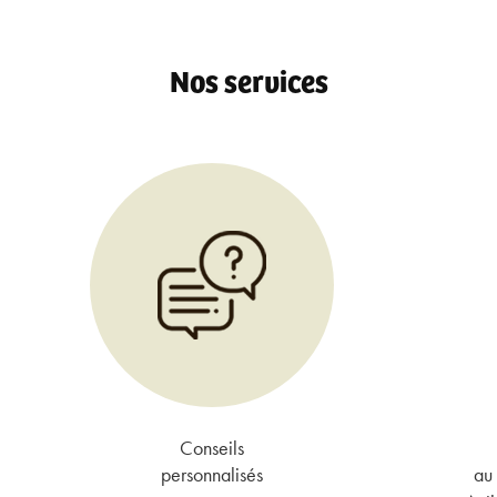
Nos services
Conseils
personnalisés
au 