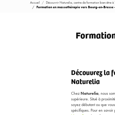
Accueil
Découvrir Naturelia, centre de formation bien-être à
Formation en massothérapie vers Bourg-en-Bresse -
Formation
Découvrez la 
Naturelia
Chez
Naturelia
, nous so
supérieure. Situé à proximi
soyez débutant ou que vous
spécifiques. Pour en savoir 