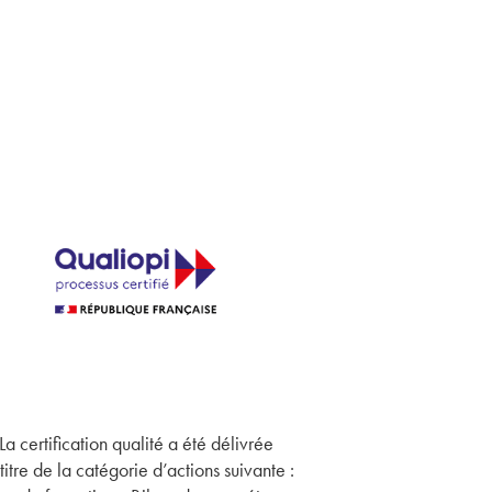
La certification qualité a été délivrée
titre de la catégorie d’actions suivante :