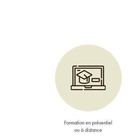
Formation en présentiel
ou à distance