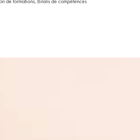
on de formations, Bilans de compétences