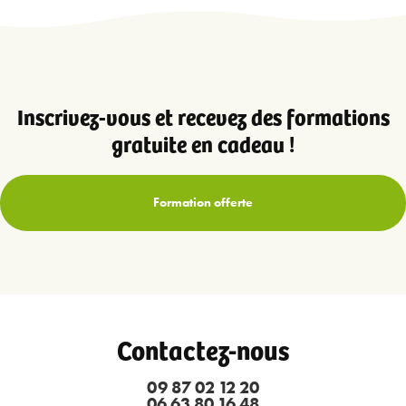
Inscrivez-vous et recevez des formations
gratuite en cadeau !
Formation offerte
Contactez-nous
09 87 02 12 20
06 63 80 16 48