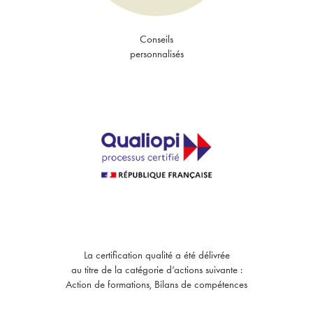
Conseils
personnalisés
La certification qualité a été délivrée
au titre de la catégorie d’actions suivante :
Action de formations, Bilans de compétences