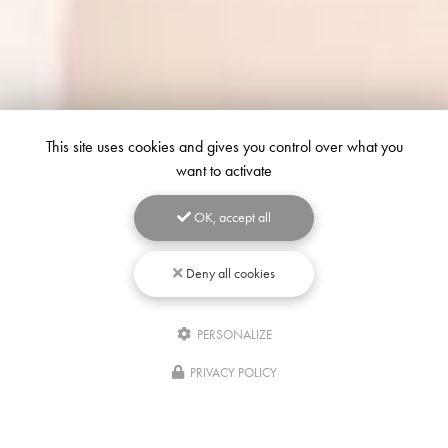
This site uses cookies and gives you control over what you
want to activate
OK, accept all
Deny all cookies
PERSONALIZE
Écrivez-
nous
PRIVACY POLICY