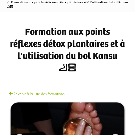
Formation aux points réflexes détox plantaires et à l'utilisation du bol Kansu
🦶🏻
Formation aux points
réflexes détox plantaires et à
l'utilisation du bol Kansu
🦶🏻
Revenir à la liste des formations