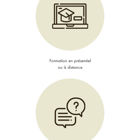
Formation en présentiel
ou à distance