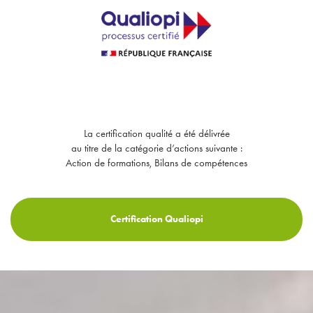
La certification qualité a été délivrée
au titre de la catégorie d’actions suivante :
Action de formations, Bilans de compétences
Certification Qualiopi