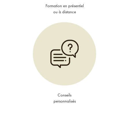
Formation en présentiel
ou à distance
Conseils
personnalisés