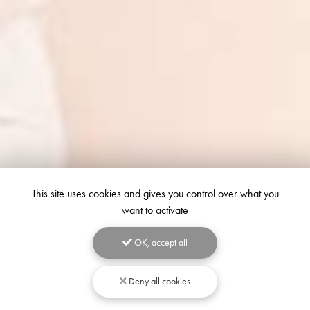
This site uses cookies and gives you control over what you
want to activate
OK, accept all
Deny all cookies