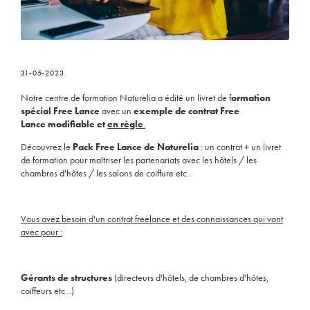
31-05-2023
Notre centre de formation Naturelia a édité un livret de f
ormation
spécial Free Lance
avec un
exemple de contrat Free
Lance modifiable et
en règle
.
Découvrez le
Pack Free Lance de Naturelia
: un contrat + un livret
de formation pour maîtriser les partenariats avec les hôtels / les
chambres d'hôtes / les salons de coiffure etc..
Vous avez besoin d'un contrat freelance et des connaissances qui vont
avec pour :
Gérants de structures
(directeurs d'hôtels, de chambres d'hôtes,
coiffeurs etc...)