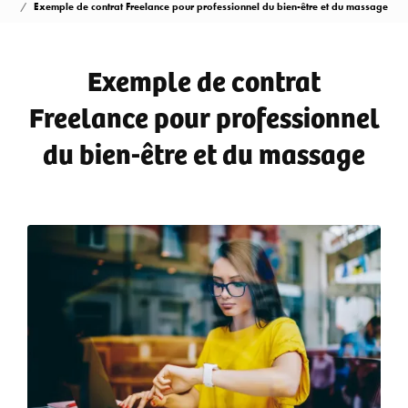
Exemple de contrat Freelance pour professionnel du bien-être et du massage
Exemple de contrat
Freelance pour professionnel
du bien-être et du massage