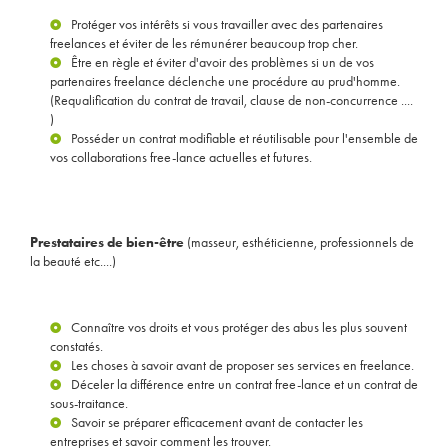
Protéger vos intérêts si vous travailler avec des partenaires
freelances et éviter de les rémunérer beaucoup trop cher.
Être en règle et éviter d'avoir des problèmes si un de vos
partenaires freelance déclenche une procédure au prud'homme.
(Requalification du contrat de travail, clause de non-concurrence ....
)
Posséder un contrat modifiable et réutilisable pour l'ensemble de
vos collaborations free-lance actuelles et futures.
Prestataires de bien-être
(masseur, esthéticienne, professionnels de
la beauté etc....)
Connaître vos droits et vous protéger des abus les plus souvent
constatés.
Les choses à savoir avant de proposer ses services en freelance.
Déceler la différence entre un contrat free-lance et un contrat de
sous-traitance.
Savoir se préparer efficacement avant de contacter les
entreprises et savoir comment les trouver.