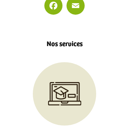
Nos services