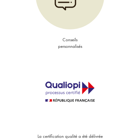
Conseils
personnalisés
La certification qualité a été délivrée