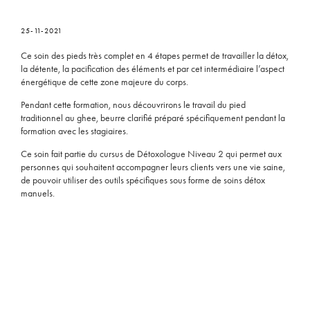
25-11-2021
Ce soin des pieds très complet en 4 étapes permet de travailler la détox,
la détente, la pacification des éléments et par cet intermédiaire l’aspect
énergétique de cette zone majeure du corps.
Pendant cette formation, nous découvrirons le travail du pied
traditionnel au ghee, beurre clarifié préparé spécifiquement pendant la
formation avec les stagiaires.
Ce soin fait partie du cursus de Détoxologue Niveau 2 qui permet aux
personnes qui souhaitent accompagner leurs clients vers une vie saine,
de pouvoir utiliser des outils spécifiques sous forme de soins détox
manuels.