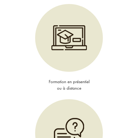
Formation en présentiel
ou à distance