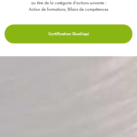
au titre de la catégorie d’actions suivante :
Action de formations, Bilans de compétences
Certification Qualiopi