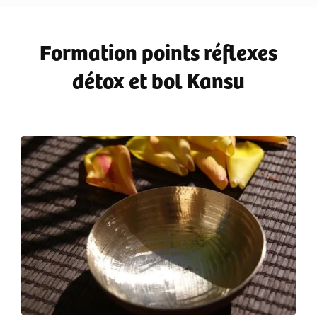
Formation points réflexes
détox et bol Kansu