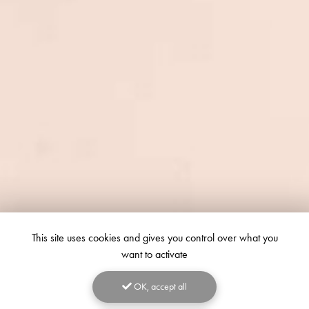
This site uses cookies and gives you control over what you
want to activate
OK, accept all