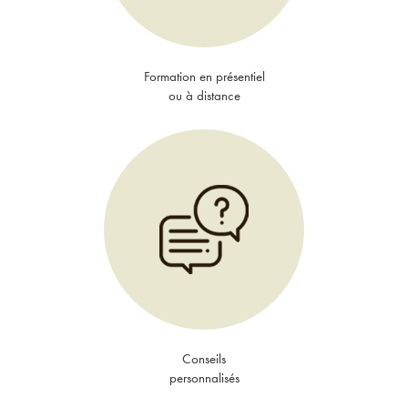
Formation en présentiel
ou à distance
Conseils
personnalisés