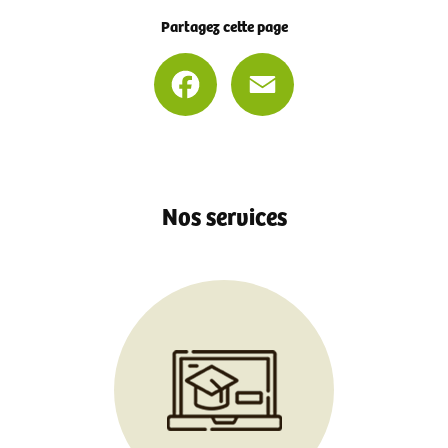
Partagez cette page
Facebook
Email
Nos services