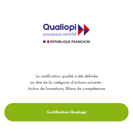
La certification qualité a été délivrée
au titre de la catégorie d’actions suivante :
Action de formations, Bilans de compétences
Certification Qualiopi