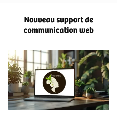
Nouveau support de
communication web