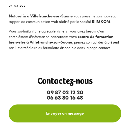
04-03-2021
Naturelia à Villefranche-sur-Saône
vous présente son nouveau
support de communication web réalisé par la société
BIIM COM
.
Vous souhaitant une agréable visite, si vous avez besoin d'un
complément d'information concernant votre
centre de formation
bien-être à Villefranche-sur-Saône
, prenez contact dès à présent
par l'intermédiaire du formulaire disponible dans la page contact.
Contactez-nous
09 87 02 12 20
06 63 80 16 48
Envoyer un message